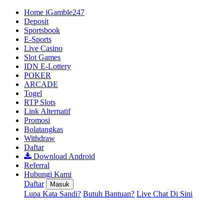
Home iGamble247
Deposit
Sportsbook
E-Sports
Live Casino
Slot Games
IDN E-Lottery
POKER
ARCADE
Togel
RTP Slots
Link Alternatif
Promosi
Bolatangkas
Withdraw
Daftar
Download Android
Referral
Hubungi Kami
Daftar
Masuk
Lupa Kata Sandi?
Butuh Bantuan?
Live Chat Di Sini