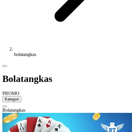
bolatangkas
Bolatangkas
PROMO
Kategori
Bolatangkas